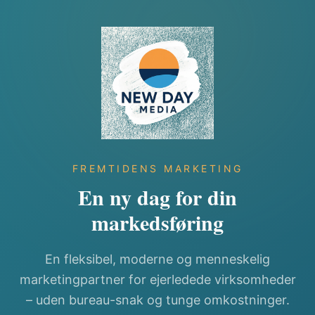
FREMTIDENS MARKETING
En ny dag for din
markedsføring
En fleksibel, moderne og menneskelig
marketingpartner for ejerledede virksomheder
– uden bureau-snak og tunge omkostninger.