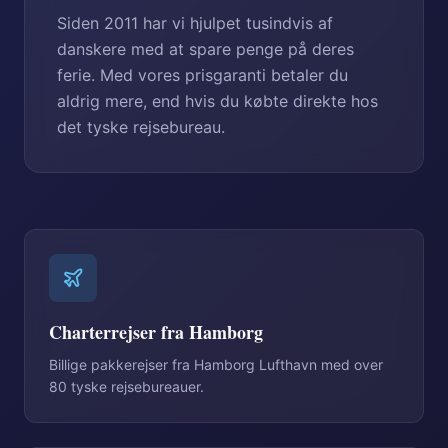
Siden 2011 har vi hjulpet tusindvis af
danskere med at spare penge på deres
ferie. Med vores prisgaranti betaler du
aldrig mere, end hvis du købte direkte hos
det tyske rejsebureau.
Charterrejser fra Hamborg
Billige pakkerejser fra Hamborg Lufthavn med over
80 tyske rejsebureauer.