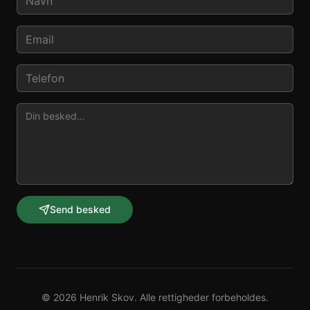
Send besked
©
2026
Henrik Skov. Alle rettigheder forbeholdes.