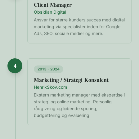
Client Manager
Obsidian Digital
Ansvar for større kunders succes med digital
marketing via specialister inden for Google
Ads, SEO, sociale medier og mere.
4
2013 - 2024
Marketing / Strategi Konsulent
HenrikSkov.com
Ekstern marketing manager med ekspertise i
strategi og online marketing. Personlig
rådgivning og løbende sporing,
budgettering og evaluering.