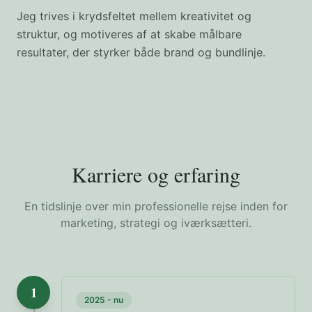
Jeg trives i krydsfeltet mellem kreativitet og
struktur, og motiveres af at skabe målbare
resultater, der styrker både brand og bundlinje.
Karriere og erfaring
En tidslinje over min professionelle rejse inden for
marketing, strategi og iværksætteri.
1
2025 - nu