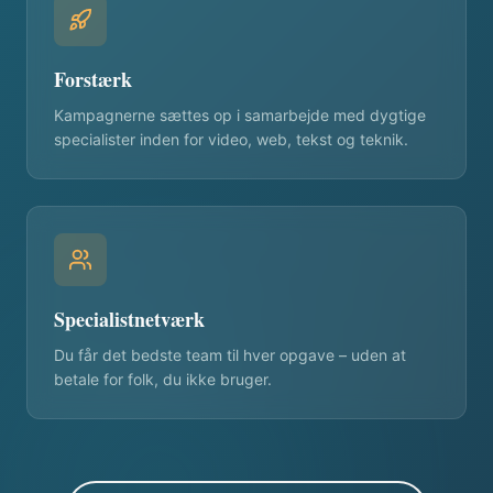
Forstærk
Kampagnerne sættes op i samarbejde med dygtige
specialister inden for video, web, tekst og teknik.
Specialistnetværk
Du får det bedste team til hver opgave – uden at
betale for folk, du ikke bruger.