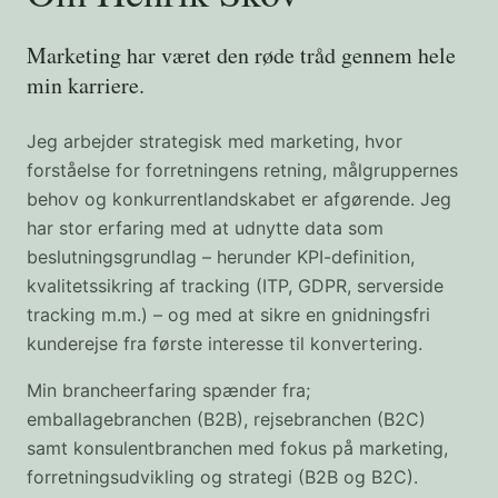
Marketing har været den røde tråd gennem hele
min karriere.
Jeg arbejder strategisk med marketing, hvor
forståelse for forretningens retning, målgruppernes
behov og konkurrentlandskabet er afgørende. Jeg
har stor erfaring med at udnytte data som
beslutningsgrundlag – herunder KPI-definition,
kvalitetssikring af tracking (ITP, GDPR, serverside
tracking m.m.) – og med at sikre en gnidningsfri
kunderejse fra første interesse til konvertering.
Min brancheerfaring spænder fra;
emballagebranchen (B2B), rejsebranchen (B2C)
samt konsulentbranchen med fokus på marketing,
forretningsudvikling og strategi (B2B og B2C).