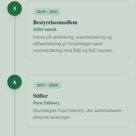
5
2019 - 2021
Bestyrelsesmedlem
GSM-teknik
Fokus på optimering, automatisering og
differentiering af forretningen samt
markedsføring mod B2B og B2C kunder.
6
2017 - 2020
Stifter
Pure Delivery
Grundlagde Pure Delivery, der automatiserer
ekspres leveringer.