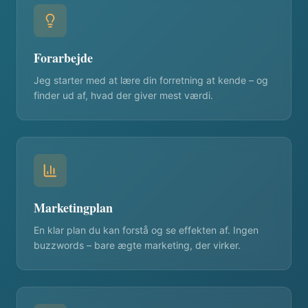
Forarbejde
Jeg starter med at lære din forretning at kende – og
finder ud af, hvad der giver mest værdi.
Marketingplan
En klar plan du kan forstå og se effekten af. Ingen
buzzwords – bare ægte marketing, der virker.