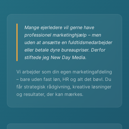
Mange ejerledere vil gerne have
professionel marketinghjælp – men
uden at ansætte en fuldtidsmedarbejder
eller betale dyre bureaupriser. Derfor
stiftede jeg New Day Media.
Vi arbejder som din egen marketingafdeling
– bare uden fast løn, HR og alt det bøvl. Du
får strategisk rådgivning, kreative løsninger
og resultater, der kan mærkes.