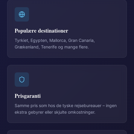
Populære destinationer
Tyrkiet, Egypten, Mallorca, Gran Canaria,
Grækenland, Tenerife og mange flere.
Prisgaranti
Samme pris som hos de tyske rejsebureauer – ingen
ekstra gebyrer eller skjulte omkostninger.