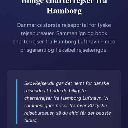
Hamborg
Danmarks største rejseportal for tyske
rejsebureauer. Sammenlign og book
charterrejser fra Hamborg Lufthavn – med
prisgaranti og fleksibel rejselængde.
SkovRejser.dk gør det nemt for danske
rejsende at finde de billigste
charterrejser fra Hamborg Lufthavn. Vi
sammenligner priser fra over 80 tyske
rejsebureauer, så du altid får det bedste
tilbud.