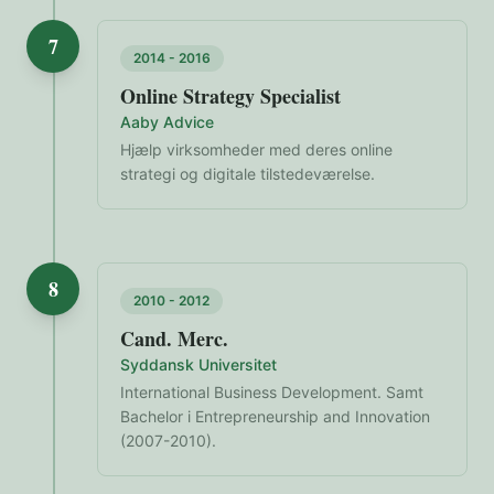
7
2014 - 2016
Online Strategy Specialist
Aaby Advice
Hjælp virksomheder med deres online
strategi og digitale tilstedeværelse.
8
2010 - 2012
Cand. Merc.
Syddansk Universitet
International Business Development. Samt
Bachelor i Entrepreneurship and Innovation
(2007-2010).